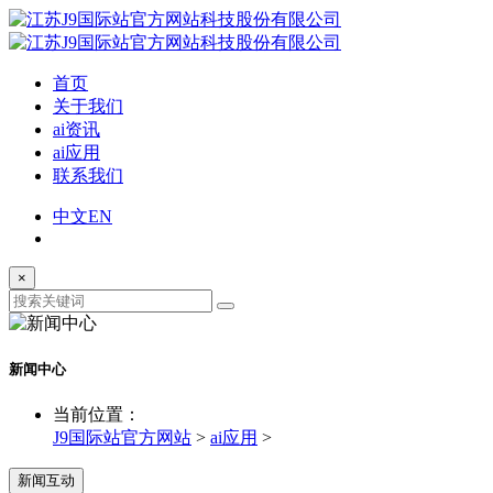
首页
关于我们
ai资讯
ai应用
联系我们
中文
EN
×
新闻中心
当前位置：
J9国际站官方网站
>
ai应用
>
新闻互动