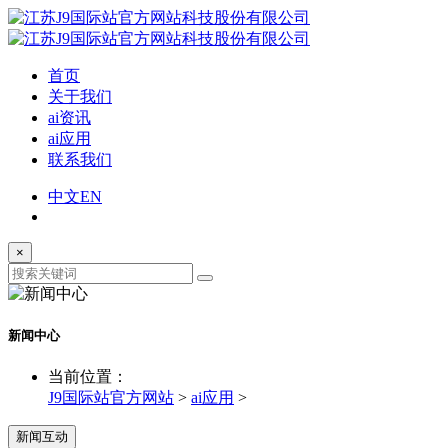
首页
关于我们
ai资讯
ai应用
联系我们
中文
EN
×
新闻中心
当前位置：
J9国际站官方网站
>
ai应用
>
新闻互动