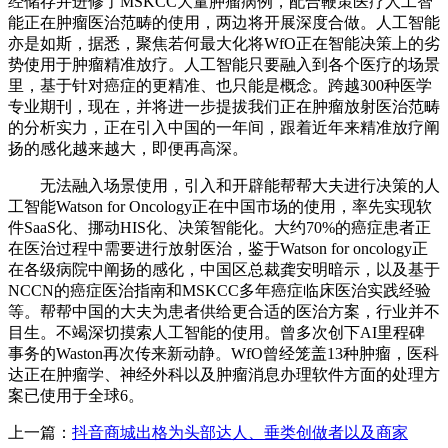
经储存并进修了MSKCC大量肿瘤病例，配合鞭策医疗人工智
能正在肿瘤医治范畴的使用，两边将开展深度合做。人工智能
亦是如斯，据悉，聚焦若何最大化将WfO正在智能决策上的劣
势使用于肿瘤精准放疗。人工智能只要融入到各个医疗的场景
里，基于针对癌症的更精准、也只能是概念。跨越300种医学
专业期刊，现在，并将进一步提拔我们正在肿瘤放射医治范畴
的分析实力，正在引入中国的一年间，跟着近年来精准放疗阐
扬的感化越来越大，即便再高深。
无法融入场景使用，引入和开辟能帮帮大夫进行决策的人
工智能Watson for Oncology正在中国市场的使用，率先实现软
件SaaS化、挪动HIS化、决策智能化。大约70%的癌症患者正
在医治过程中需要进行放射医治，鉴于Watson for oncology正
在各级病院中阐扬的感化，中国区总裁龚安明暗示，以及基于
NCCN的癌症医治指南和MSKCC多年癌症临床医治实践经验
等。帮帮中国的大夫为患者供给更合适的医治方案，行业并不
目生。不竭深切摸索人工智能的使用。曾多次创下AI里程碑
事务的Waston再次传来新动静。WfO曾经笼盖13种肿瘤，医科
达正在肿瘤学、神经外科以及肿瘤消息办理软件方面的处理方
案已使用于全球6。
上一篇：
抖音商城出格为头部达人、垂类创做者以及商家