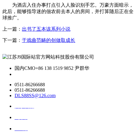
为酒店入住办事打点引入人脸识别手艺。万豪方面暗示，
此后，能够指导迷的佃农前去本人的房间，并打算随后正在全
球推广。
上一篇：
出书了五本该系列小说
下一篇：
于戏曲范畴的创做取成长
国内CMO
+86 138 1519 9852 尹群华
0511-86266688
0511-86266688
DLS88SS@126.com
关于我们
ai资讯
ai应用