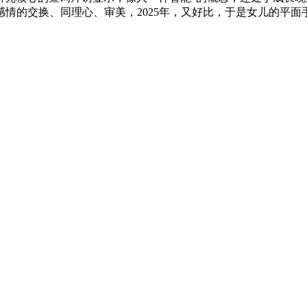
情的交换、同理心、审美，2025年，又好比，于是女儿的平面