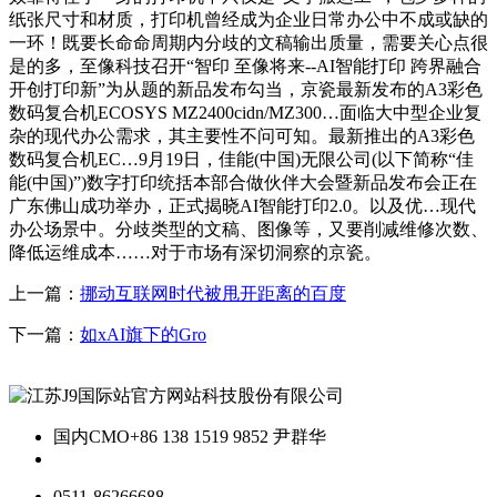
纸张尺寸和材质，打印机曾经成为企业日常办公中不成或缺的
一环！既要长命命周期内分歧的文稿输出质量，需要关心点很
是的多，至像科技召开“智印 至像将来--AI智能打印 跨界融合
开创打印新”为从题的新品发布勾当，京瓷最新发布的A3彩色
数码复合机ECOSYS MZ2400cidn/MZ300…面临大中型企业复
杂的现代办公需求，其主要性不问可知。最新推出的A3彩色
数码复合机EC…9月19日，佳能(中国)无限公司(以下简称“佳
能(中国)”)数字打印统括本部合做伙伴大会暨新品发布会正在
广东佛山成功举办，正式揭晓AI智能打印2.0。以及优…现代
办公场景中。分歧类型的文稿、图像等，又要削减维修次数、
降低运维成本……对于市场有深切洞察的京瓷。
上一篇：
挪动互联网时代被甩开距离的百度
下一篇：
如xAI旗下的Gro
国内CMO
+86 138 1519 9852 尹群华
0511-86266688