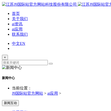
首页
关于我们
ai资讯
ai应用
联系我们
中文
EN
×
新闻中心
当前位置：
J9国际站官方网站
>
ai应用
>
新闻互动