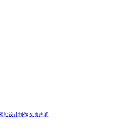
方网站设计制作
免责声明