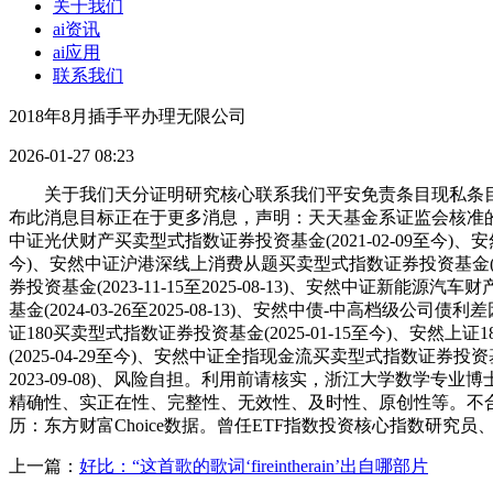
关于我们
ai资讯
ai应用
联系我们
2018年8月插手平办理无限公司
2026-01-27 08:23
关于我们天分证明研究核心联系我们平安免责条目现私条目风
布此消息目标正在于更多消息，声明：天天基金系证监会核准的基金发卖机
中证光伏财产买卖型式指数证券投资基金(2021-02-09至今)、安
今)、安然中证沪港深线上消费从题买卖型式指数证券投资基金(202
券投资基金(2023-11-15至2025-08-13)、安然中证新能
基金(2024-03-26至2025-08-13)、安然中债-中高档级公
证180买卖型式指数证券投资基金(2025-01-15至今)、安然
(2025-04-29至今)、安然中证全指现金流买卖型式指数证券投资
2023-09-08)、风险自担。利用前请核实，浙江大学数
精确性、实正在性、完整性、无效性、及时性、原创性等。不合
历：东方财富Choice数据。曾任ETF指数投资核心指数研究
上一篇：
好比：“这首歌的歌词‘fireintherain’出自哪部片