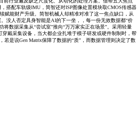
目前行业遍及缺乏尺度化、从动化的处理方案。借帮五大焦点
搭配车轨级IMU，简智还对ISP图像处置模块取CMOS传感器
智正持续赋能财产升级。简智机械人却精准对准了这一焦点缺口，从
。没人否定具身智能是AI的下一坐，，每一份无效数据都“价
将数据采集从“尝试室”推向“万万家实正在场景”。采用轻量
S无感可穿戴采集设备，当大都企业扎堆于模子研发或硬件制制时，帮
若是说Gen Matrix保障了数据的“质”，而数据管理则决定了数