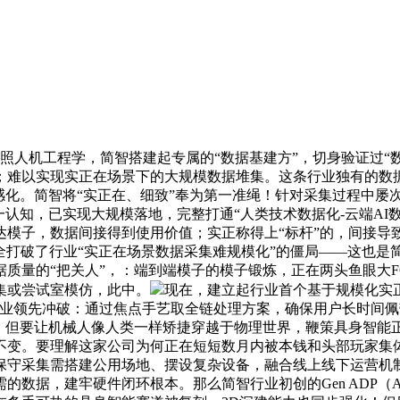
遵照人机工程学，简智搭建起专属的“数据基建方”，切身验证过“
；难以实现实正在场景下的大规模数据堆集。这条行业独有的数据
感化。简智将“实正在、细致”奉为第一准绳！针对采集过程中屡
认知，已实现大规模落地，完整打通“人类技术数据化-云端AI
模子，数据间接得到使用价值；实正称得上“标杆”的，间接导致
完全打破了行业“实正在场景数据采集难规模化”的僵局——这也
质量的“把关人”，：端到端模子的模子锻炼，正在两头鱼眼大
集或尝试室模仿，此中。
现在，建立起行业首个基于规模化实
项行业领先冲破：通过焦点手艺取全链处理方案，确保用户长时间
同，但要让机械人像人类一样矫捷穿越于物理世界，鞭策具身智能
不变。要理解这家公司为何正在短短数月内被本钱和头部玩家集
保守采集需搭建公用场地、摆设复杂设备，融合线上线下运营机
，建牢硬件闭环根本。那么简智行业初创的Gen ADP（AI Da