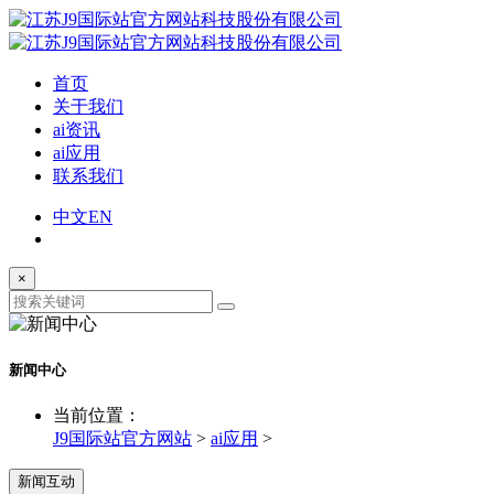
首页
关于我们
ai资讯
ai应用
联系我们
中文
EN
×
新闻中心
当前位置：
J9国际站官方网站
>
ai应用
>
新闻互动