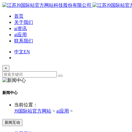
首页
关于我们
ai资讯
ai应用
联系我们
中文
EN
×
新闻中心
当前位置：
J9国际站官方网站
>
ai应用
>
新闻互动