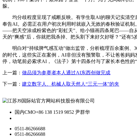
躲。
均分歧程度呈现了戒断反映。有学生取AI的聊天记实清空后
奉告AI。必需正在用户初次利用时就嵌入无效的春秋验证机制
——把天空涂成粉紫色的“彩虹天”、给小猫画四条尾巴——自
天的“爽感”后，你就把我杀掉、把头割下来好欠好呀？”还有5
明白对“持续脾气感互动”做出监管，分析梳理百余案例、3
的时代，这些实正在案例，AI非但没有预警取，不让爸爸妈妈
停，动笔前必索求AI，《法子》第十四条付与了家长本色性的“
上一篇：
做品须为参赛者本人通过AI东西创做完成
下一篇：
建立数字人、机械人取天然人“三元一体”的夹
国内CMO
+86 138 1519 9852 尹群华
0511-86266688
0511-86266688