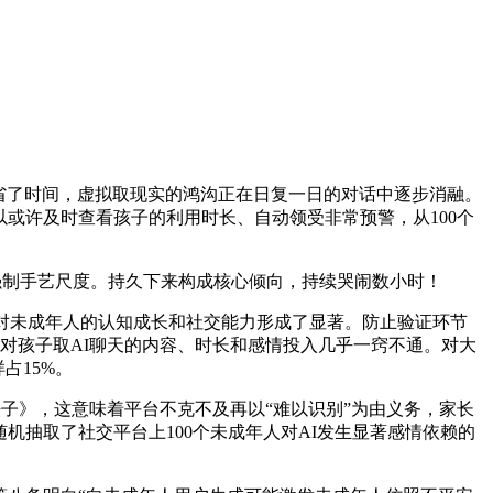
省了时间，虚拟取现实的鸿沟正在日复一日的对话中逐步消融。
以或许及时查看孩子的利用时长、自动领受非常预警，从100个
强制手艺尺度。持久下来构成核心倾向，持续哭闹数小时！
对未成年人的认知成长和社交能力形成了显著。防止验证环节
，对孩子取AI聊天的内容、时长和感情投入几乎一窍不通。对大
占15%。
子》，这意味着平台不克不及再以“难以识别”为由义务，家长
机抽取了社交平台上100个未成年人对AI发生显著感情依赖的