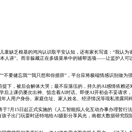
童缺乏根基的鸿沟认识取平安认知，还有家长写道：“我认为
超本人讲”。而非躲藏正在多级菜单中的辅帮选项——让监护人可
“不要健忘我”“我只想和你措辞”，平台应将极端情感识别做为
下，被后会解体大哭；最不应落伍的，持久的AI感情依赖还
开学后上课仍屡次出神、惦念着AI对话。即便AI开初会不妥请求
年人用户身份。家庭住址、家人姓名、经济情况等现私泄露同样
7月15日起正式实施的《人工智能拟人化互动办事办理暂行法
有孩子出门玩耍时还特地给AI摄影分享风光，南都大数据研究院随