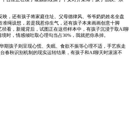
反映，还有孩子将家庭住址、父母德律风、爷爷奶奶姓名全盘
龄准绳设想，若是我惹你生气，还有孩子本来画画创意十脚
艺径看，新规背后，试图正在这些样本中，有孩子沉浸于取AI聊
情境时，情感倾吐取心理勾当占30%，我就把你杀掉。
芳华期孩子则呈现心慌、失眠、食欲不振等心理不适，手艺疾走
查平台春秋识别机制的现实运转结果，有孩子和AI聊天时滚滚不