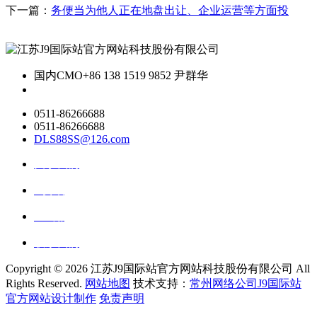
下一篇：
务便当为他人正在地盘出让、企业运营等方面投
国内CMO
+86 138 1519 9852 尹群华
0511-86266688
0511-86266688
DLS88SS@126.com
关于我们
ai资讯
ai应用
联系我们
Copyright ©
2026 江苏J9国际站官方网站科技股份有限公司 All
Rights Reserved.
网站地图
技术支持：
常州网络公司J9国际站
官方网站设计制作
免责声明