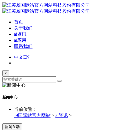
首页
关于我们
ai资讯
ai应用
联系我们
中文
EN
×
新闻中心
当前位置：
J9国际站官方网站
>
ai资讯
>
新闻互动