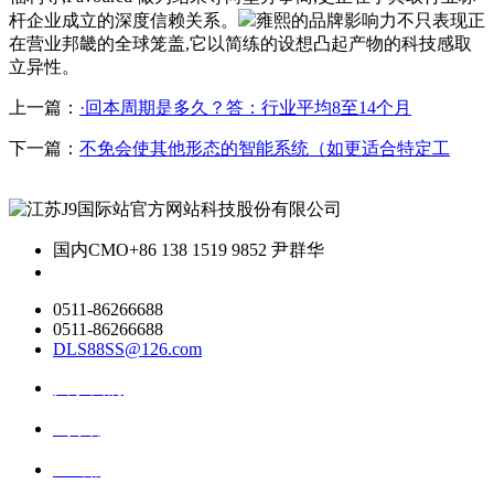
杆企业成立的深度信赖关系。
雍熙的品牌影响力不只表现正
在营业邦畿的全球笼盖,它以简练的设想凸起产物的科技感取
立异性。
上一篇：
·回本周期是多久？答：行业平均8至14个月
下一篇：
不免会使其他形态的智能系统（如更适合特定工
国内CMO
+86 138 1519 9852 尹群华
0511-86266688
0511-86266688
DLS88SS@126.com
关于我们
ai资讯
ai应用