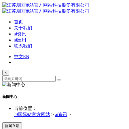
首页
关于我们
ai资讯
ai应用
联系我们
中文
EN
×
新闻中心
当前位置：
J9国际站官方网站
>
ai资讯
>
新闻互动