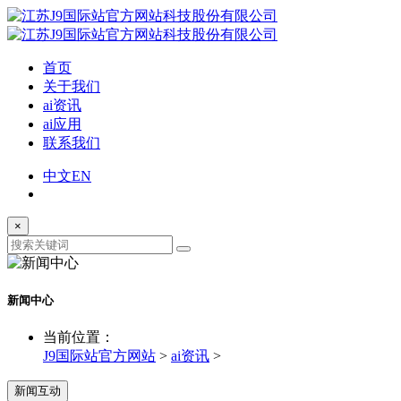
首页
关于我们
ai资讯
ai应用
联系我们
中文
EN
×
新闻中心
当前位置：
J9国际站官方网站
>
ai资讯
>
新闻互动