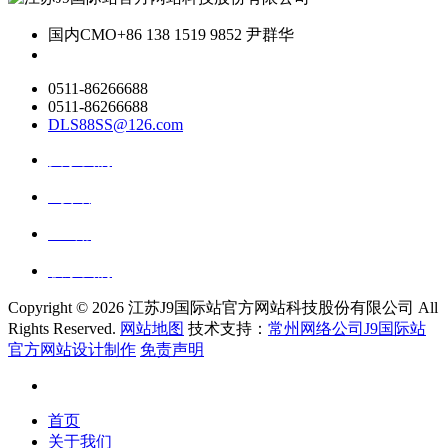
国内CMO
+86 138 1519 9852 尹群华
0511-86266688
0511-86266688
DLS88SS@126.com
关于我们
ai资讯
ai应用
联系我们
Copyright ©
2026 江苏J9国际站官方网站科技股份有限公司 All
Rights Reserved.
网站地图
技术支持：
常州网络公司J9国际站
官方网站设计制作
免责声明
首页
关于我们